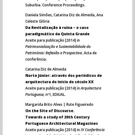
Suburbia. Conference Proceedings.
Daniela Simões, Catarina Diz de Almeida, Ana
Celeste Glória
Da Revitalização à ruina – o caso
paradigmático da Quinta Grande
Aceite para publicação [2014] in
Patrimonialização e Sustentabilidade do
Património: Reflexão e Prospectiva.
Acta de
conferência.
Catarina Diz de Almeida
Norte Júnior: através dos periódicos de
arquitectura do início do século XX
Aceite para publicação [2014] in
Arquitectura
Portuguesa,
nº1, EDIUAL.
Margarida Brito Alves | Rute Figueiredo
On the Site of Discourse.
Towards a study of 20th Century
Portuguese Architectural Magazines
Aceite para publicação [2014] in
IV Conferência