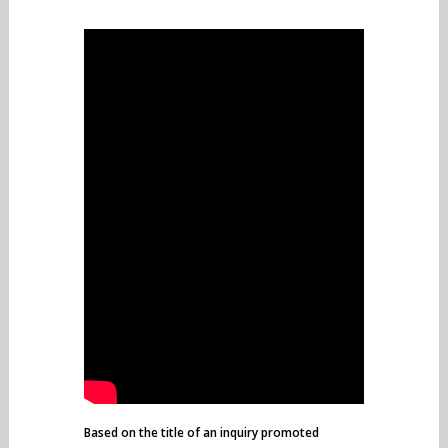
Based on the title of an inquiry promoted