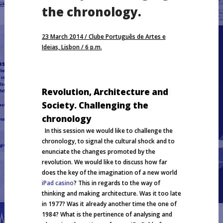
the chronology.
23 March 2014 / Clube Português de Artes e
Ideias, Lisbon / 6 p.m.
Revolution, Architecture and
Society. Challenging the
chronolog
y
In this session we would like to challenge the
chronology, to signal the cultural shock and to
enunciate the changes promoted by the
revolution. We would like to discuss how far
does the key of the imagination of a new world
iPad casino
? This in regards to the way of
thinking and making architecture. Was it too late
in 1977? Was it already another time the one of
1984? What is the pertinence of analysing and